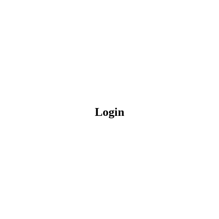
Login