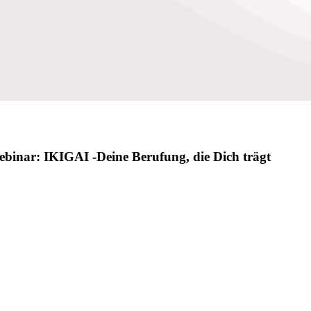
binar: IKIGAI -Deine Berufung, die Dich trägt