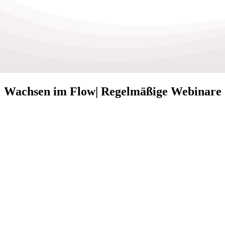
Wachsen im Flow| Regelmäßige Webinare