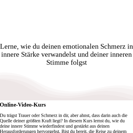
Lerne, wie du deinen emotionalen Schmerz in
innere Stärke verwandelst und deiner inneren
Stimme folgst
Online-Video-Kurs
Du trägst Trauer oder Schmerz in dir, aber ahnst, dass darin auch die
Quelle deiner größten Kraft liegt? In diesem Kurs lernst du, wie du
deine innere Stimme wiederfindest und gestärkt aus deinen
Herausforderungen hervorgehst. Bist du bereit, die Reise zu deinem