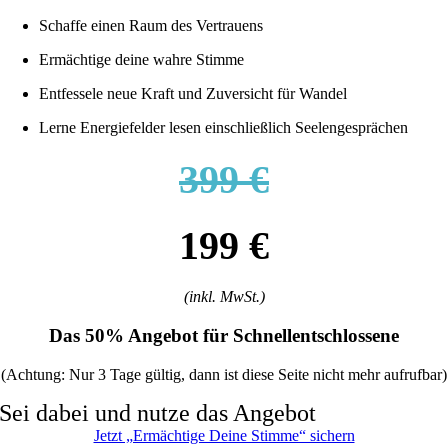
Schaffe einen Raum des Vertrauens
Ermächtige deine wahre Stimme
Entfessele neue Kraft und Zuversicht für Wandel
Lerne Energiefelder lesen einschließlich Seelengesprächen
399 €
199 €
(inkl. MwSt.)
Das 50% Angebot für Schnellentschlossene
(Achtung: Nur 3 Tage gültig, dann ist diese Seite nicht mehr aufrufbar)
Sei dabei und nutze das Angebot
Jetzt „Ermächtige Deine Stimme“ sichern