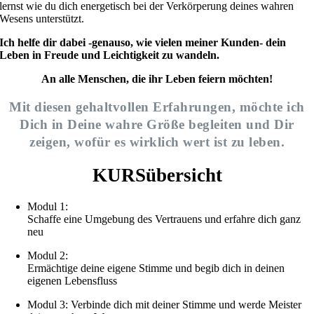
lernst wie du dich energetisch bei der Verkörperung deines wahren
Wesens unterstützt.
Ich helfe dir dabei -genauso, wie vielen meiner Kunden- dein
Leben in Freude und Leichtigkeit zu wandeln.
An alle Menschen, die ihr Leben feiern möchten!
Mit diesen gehaltvollen Erfahrungen, möchte ich
Dich in Deine wahre Größe begleiten und Dir
zeigen, wofür es wirklich wert ist zu leben.
KURSübersicht
Modul 1:
Schaffe eine Umgebung des Vertrauens und erfahre dich ganz
neu
Modul 2:
Ermächtige deine eigene Stimme und begib dich in deinen
eigenen Lebensfluss
Modul 3: Verbinde dich mit deiner Stimme und werde Meister