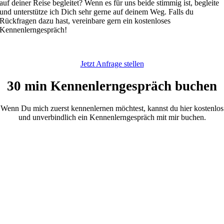
auf deiner Reise begleitet? Wenn es für uns beide stimmig ist, begleite
und unterstütze ich Dich sehr gerne auf deinem Weg. Falls du
Rückfragen dazu hast, vereinbare gern ein kostenloses
Kennenlerngespräch!
Jetzt Anfrage stellen
30 min Kennenlerngespräch buchen
Wenn Du mich zuerst kennenlernen möchtest, kannst du hier kostenlos
und unverbindlich ein Kennenlerngespräch mit mir buchen.