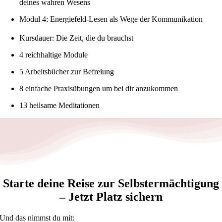
deines wahren Wesens
Modul 4: Energiefeld-Lesen als Wege der Kommunikation
Kursdauer: Die Zeit, die du brauchst
4 reichhaltige Module
5 Arbeitsbücher zur Befreiung
8 einfache Praxisübungen um bei dir anzukommen
13 heilsame Meditationen
Starte deine Reise zur Selbstermächtigung
– Jetzt Platz sichern
Und das nimmst du mit: