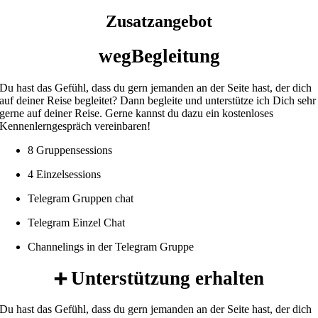
Zusatzangebot
wegBegleitung
Du hast das Gefühl, dass du gern jemanden an der Seite hast, der dich
auf deiner Reise begleitet? Dann begleite und unterstütze ich Dich sehr
gerne auf deiner Reise. Gerne kannst du dazu ein kostenloses
Kennenlerngespräch vereinbaren!
8 Gruppensessions
4 Einzelsessions
Telegram Gruppen chat
Telegram Einzel Chat
Channelings in der Telegram Gruppe
Unterstützung erhalten
➕
Du hast das Gefühl, dass du gern jemanden an der Seite hast, der dich