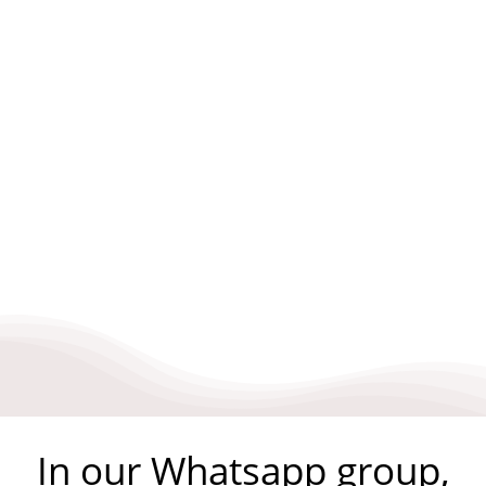
In our Whatsapp group,