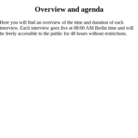
Overview and agenda
Here you will find an overview of the time and duration of each
interview. Each interview goes live at 08:00 AM Berlin time and will
be freely accessible to the public for 48 hours without restrictions.