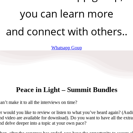
you can learn more
and connect with others..
Whatsapp Goup
Peace in Light – Summit Bundles
an’t make it to all the interviews on time?
r would you like to review or listen to what you’ve heard again? (Aud
nd video are available for download). Do you want to have all the extra
nd delve deeper into a topic at your own pace?